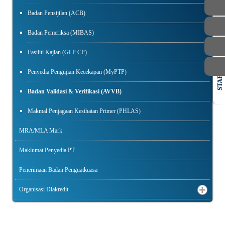
Badan Pensijilan (ACB)
Badan Pemeriksa (MIBAS)
Fasiliti Kajian (GLP CP)
Penyedia Pengujian Kecekapan (MyPTP)
STAF
Badan Validasi & Verifikasi (AVVB)
Makmal Penjagaan Kesihatan Primer (PHLAS)
MRA/MLA Mark
Maklumat Penyedia PT
Penerimaan Badan Penguatkuasa
Organisasi Diakredit