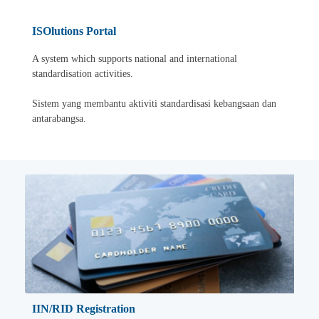
ISOlutions Portal
A system which supports national and international
standardisation activities.
Sistem yang membantu aktiviti standardisasi kebangsaan dan
antarabangsa.
IIN/RID Registration