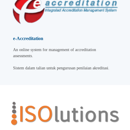
e-Accreditation
An online system for management of accreditation
assessments.
Sistem dalam talian untuk pengurusan penilaian akreditasi.