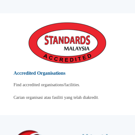
Accredited Organisations
Find accredited organisations/facilities.
Carian organisasi atau fasiliti yang telah diakredit.