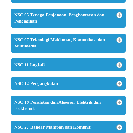
NSC 05 Tenaga Penjanaan, Penghantaran dan
Pengagihan
NSC 07 Teknologi Maklumat, Komunikasi dan
Multimedia
NSC 11 Logistik
NSC 12 Pengangkutan
NSC 19 Peralatan dan Aksesori Elektrik dan
Elektronik
NSC 27 Bandar Mampan dan Komuniti