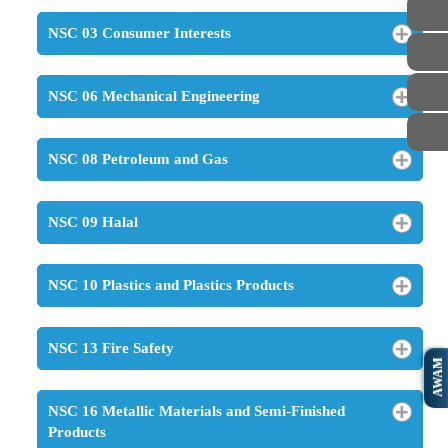
NSC 03 Consumer Interests
NSC 06 Mechanical Engineering
NSC 08 Petroleum and Gas
NSC 09 Halal
NSC 10 Plastics and Plastics Products
NSC 13 Fire Safety
AWAM
NSC 16 Metallic Materials and Semi-Finished
Products