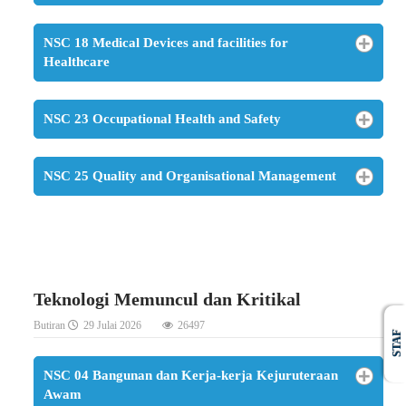
NSC 18 Medical Devices and facilities for
Healthcare
NSC 23 Occupational Health and Safety
NSC 25 Quality and Organisational Management
Teknologi Memuncul dan Kritikal
Butiran
29 Julai 2026
26497
STAF
NSC 04 Bangunan dan Kerja-kerja Kejuruteraan
Awam