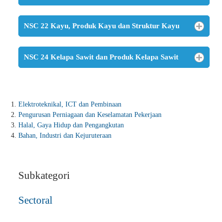
NSC 22 Kayu, Produk Kayu dan Struktur Kayu
NSC 24 Kelapa Sawit dan Produk Kelapa Sawit
Elektroteknikal, ICT dan Pembinaan
Pengurusan Perniagaan dan Keselamatan Pekerjaan
Halal, Gaya Hidup dan Pengangkutan
Bahan, Industri dan Kejuruteraan
Subkategori
Sectoral