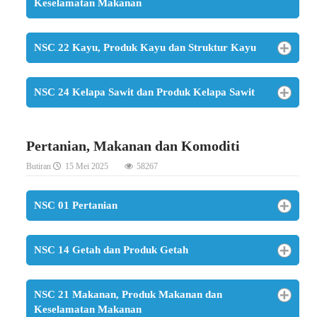
Keselamatan Makanan
NSC 22 Kayu, Produk Kayu dan Struktur Kayu
NSC 24 Kelapa Sawit dan Produk Kelapa Sawit
Pertanian, Makanan dan Komoditi
Butiran
15 Mei 2025
58267
NSC 01 Pertanian
NSC 14 Getah dan Produk Getah
NSC 21 Makanan, Produk Makanan dan
Keselamatan Makanan