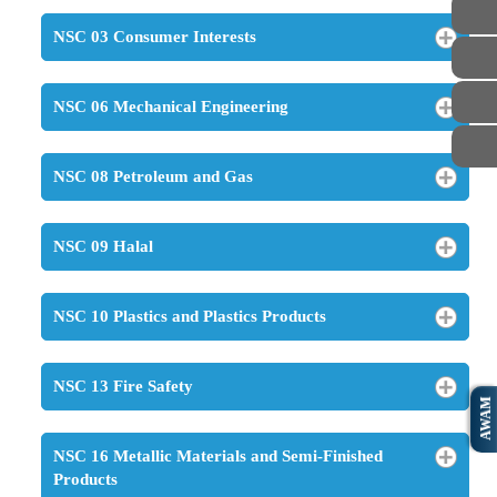
NSC 03 Consumer Interests
NSC 06 Mechanical Engineering
NSC 08 Petroleum and Gas
NSC 09 Halal
NSC 10 Plastics and Plastics Products
NSC 13 Fire Safety
AWAM
NSC 16 Metallic Materials and Semi-Finished
Products