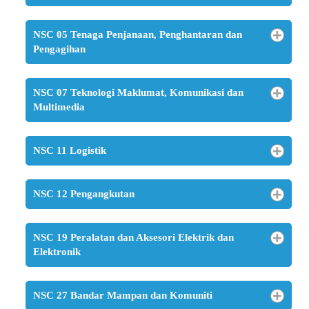
NSC 05 Tenaga Penjanaan, Penghantaran dan
Pengagihan
NSC 07 Teknologi Maklumat, Komunikasi dan
Multimedia
NSC 11 Logistik
NSC 12 Pengangkutan
NSC 19 Peralatan dan Aksesori Elektrik dan
Elektronik
NSC 27 Bandar Mampan dan Komuniti