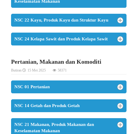
Keselamatan Makanan
NSC 22 Kayu, Produk Kayu dan Struktur Kayu
NSC 24 Kelapa Sawit dan Produk Kelapa Sawit
Pertanian, Makanan dan Komoditi
Butiran
15 Mei 2025
58371
NSC 01 Pertanian
NSC 14 Getah dan Produk Getah
NSC 21 Makanan, Produk Makanan dan
Keselamatan Makanan