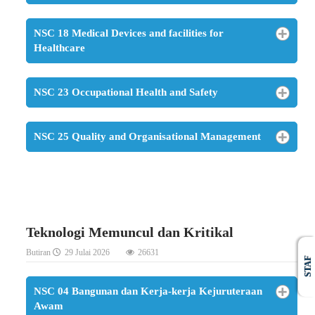
NSC 18 Medical Devices and facilities for
Healthcare
NSC 23 Occupational Health and Safety
NSC 25 Quality and Organisational Management
Teknologi Memuncul dan Kritikal
Butiran
29 Julai 2026
26631
STAF
NSC 04 Bangunan dan Kerja-kerja Kejuruteraan
Awam