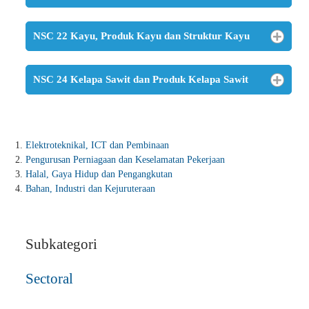
NSC 22 Kayu, Produk Kayu dan Struktur Kayu
NSC 24 Kelapa Sawit dan Produk Kelapa Sawit
Elektroteknikal, ICT dan Pembinaan
Pengurusan Perniagaan dan Keselamatan Pekerjaan
Halal, Gaya Hidup dan Pengangkutan
Bahan, Industri dan Kejuruteraan
Subkategori
Sectoral