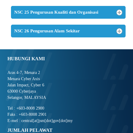
NSC 25 Pengurusan Kualiti dan Organisasi
NSC 26 Pengurusan Alam Sekitar
HUBUNGI KAMI
Aras 4-7, Menara 2
Menara Cyber Axis
Jalan Impact, Cyber 6
63000 Cyberjaya
Selangor, MALAYSIA
Tel : +603-8008 2900
Faks : +603-8008 2901
E-mel : central[at]jsm[dot]gov[dot]my
JUMLAH PELAWAT