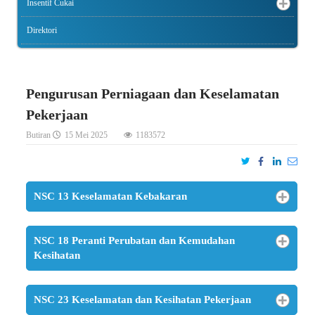
Insentif Cukai
Direktori
Pengurusan Perniagaan dan Keselamatan
Pekerjaan
Butiran
15 Mei 2025
1183572
NSC 13 Keselamatan Kebakaran
NSC 18 Peranti Perubatan dan Kemudahan
Kesihatan
NSC 23 Keselamatan dan Kesihatan Pekerjaan