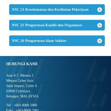
NSC 23 Keselamatan dan Kesihatan Pekerjaan
NSC 25 Pengurusan Kualiti dan Organisasi
NSC 26 Pengurusan Alam Sekitar
HUBUNGI KAMI
Aras 4-7, Menara 2
Menara Cyber Axis
Jalan Impact, Cyber 6
63000 Cyberjaya
Selangor, MALAYSIA
Tel : +603-8008 2900
Faks : +603-8008 2901