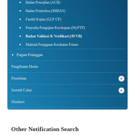
Badan Pensijilan (ACB)
Badan Pemeriksa (MIBAS)
Fasiliti Kajian (GLP CP)
Penyedia Pengujian Kecekapan (MyPTP)
Badan Validasi & Verifikasi (AVVB)
Makmal Penjagaan Kesihatan Primer
Piagam Pelanggan
Penglibatan Media
Penerbitan
Insentif Cukai
Direktori
Other Notification Search