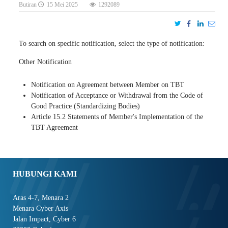
Butiran
15 Mei 2025
1292089
To search on specific notification, select the type of notification:
Other Notification
Notification on Agreement between Member on TBT
Notification of Acceptance or Withdrawal from the Code of
Good Practice (Standardizing Bodies)
Article 15.2 Statements of Member's Implementation of the
TBT Agreement
HUBUNGI KAMI
Aras 4-7, Menara 2
Menara Cyber Axis
Jalan Impact, Cyber 6