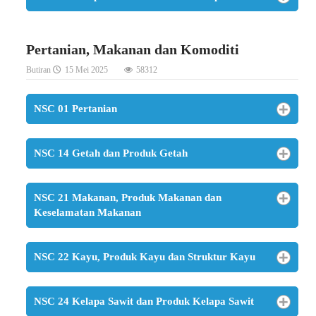
Pertanian, Makanan dan Komoditi
Butiran
15 Mei 2025
58312
NSC 01 Pertanian
NSC 14 Getah dan Produk Getah
NSC 21 Makanan, Produk Makanan dan
Keselamatan Makanan
NSC 22 Kayu, Produk Kayu dan Struktur Kayu
NSC 24 Kelapa Sawit dan Produk Kelapa Sawit