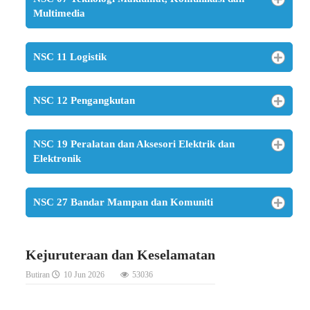
Multimedia
NSC 11 Logistik
NSC 12 Pengangkutan
NSC 19 Peralatan dan Aksesori Elektrik dan
Elektronik
NSC 27 Bandar Mampan dan Komuniti
Kejuruteraan dan Keselamatan
Butiran
10 Jun 2026
53036