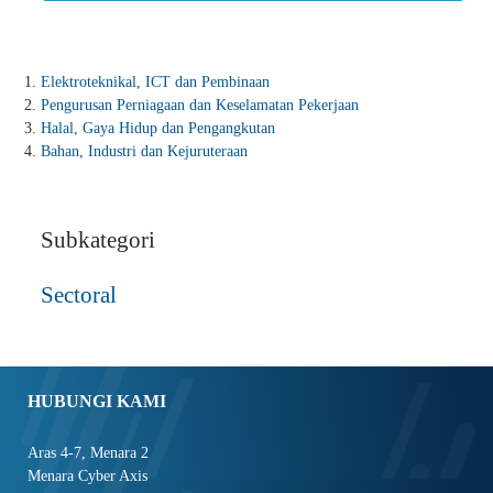
Elektroteknikal, ICT dan Pembinaan
Pengurusan Perniagaan dan Keselamatan Pekerjaan
Halal, Gaya Hidup dan Pengangkutan
Bahan, Industri dan Kejuruteraan
Subkategori
Sectoral
HUBUNGI KAMI
Aras 4-7, Menara 2
Menara Cyber Axis