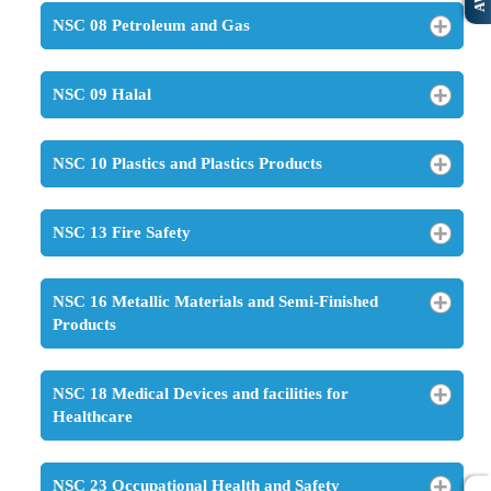
NSC 08 Petroleum and Gas
NSC 09 Halal
NSC 10 Plastics and Plastics Products
NSC 13 Fire Safety
NSC 16 Metallic Materials and Semi-Finished
Products
NSC 18 Medical Devices and facilities for
Healthcare
NSC 23 Occupational Health and Safety