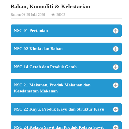
Bahan, Komoditi & Kelestarian
Butiran
29 Julai 2026
26092
NSC 01 Pertanian
NSC 02 Kimia dan Bahan
NSC 14 Getah dan Produk Getah
NSC 21 Makanan, Produk Makanan dan
Keselamatan Makanan
NSC 22 Kayu, Produk Kayu dan Struktur Kayu
NSC 24 Kelapa Sawit dan Produk Kelapa Sawit