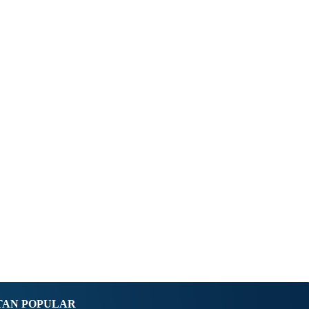
TAN POPULAR