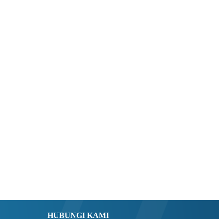
HUBUNGI KAMI