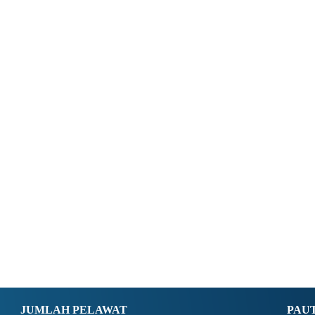
JUMLAH PELAWAT
PAU