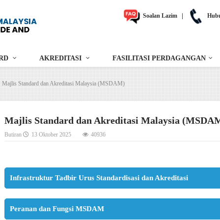
Soalan Lazim
|
Hubu
RD
AKREDITASI
FASILITASI PERDAGANGAN
Majlis Standard dan Akreditasi Malaysia (MSDAM)
Majlis Standard dan Akreditasi Malaysia (MSDA
Butiran
13 Oktober 2025
40936
Infrastruktur Tadbir Urus Standardisasi dan Akreditasi
Peranan dan Fungsi MSDAM