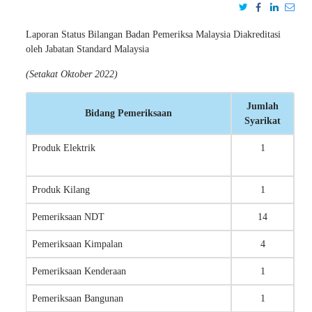
Laporan Status Bilangan Badan Pemeriksa Malaysia Diakreditasi
oleh Jabatan Standard Malaysia
(Setakat Oktober 2022)
Jumlah
Bidang Pemeriksaan
Syarikat
Produk Elektrik
1
Produk Kilang
1
Pemeriksaan NDT
14
Pemeriksaan Kimpalan
4
Pemeriksaan Kenderaan
1
Pemeriksaan Bangunan
1