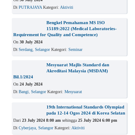
Di
PUTRAJAYA
Kategori:
Aktiviti
Bengkel Pemahaman MS ISO
15189:2022 (Medical Laboratories-
Requirement for Quality and Competence)
On
30 July 2024
Di
Serdang, Selangor
Kategori:
Seminar
Mesyuarat Majlis Standard dan
Akreditasi Malaysia (MSDAM)
Bil.1/2024
On
24 July 2024
Di
Bangi, Selangor
Kategori:
Mesyuarat
19th International Standards Olympiad
pada 12-14 Ogos 2024 di Korea Selatan
Dari
23 July 2024 8:00 am
sehingga
25 July 2024 6:00 pm
Di
Cyberjaya, Selangor
Kategori:
Aktiviti