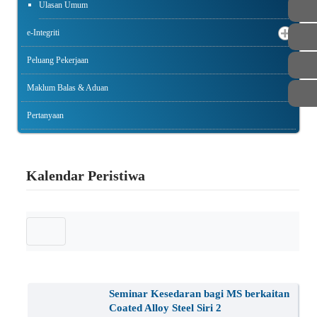
Ulasan Umum
e-Integriti
Peluang Pekerjaan
Maklum Balas & Aduan
Pertanyaan
Kalendar Peristiwa
Seminar Kesedaran bagi MS berkaitan
Coated Alloy Steel Siri 2